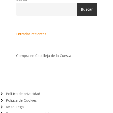
Buscar
Entradas recientes
Compra en Castilleja de la Cuesta
Política de privacidad
Política de Cookies
Aviso Legal