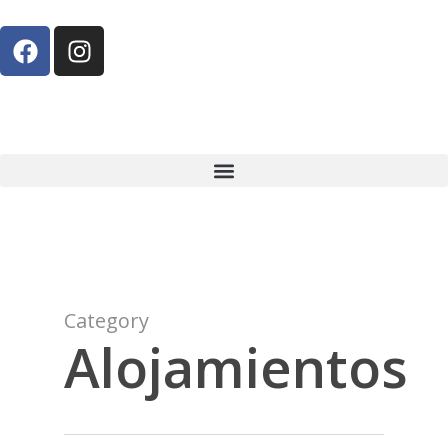
Category
Alojamientos