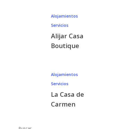
Alojamientos
Servicios
Alijar Casa
Boutique
Alojamientos
Servicios
La Casa de
Carmen
Buscar