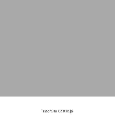
Tintorería Castilleja