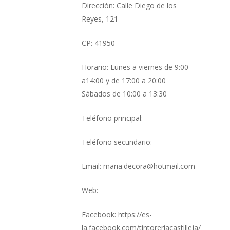
Dirección: Calle Diego de los
Reyes, 121
CP: 41950
Horario: Lunes a viernes de 9:00
a14:00 y de 17:00 a 20:00
Sábados de 10:00 a 13:30
Teléfono principal:
Teléfono secundario:
Email: maria.decora@hotmail.com
Web:
Facebook: https://es-
la.facebook.com/tintoreriacastilleja/