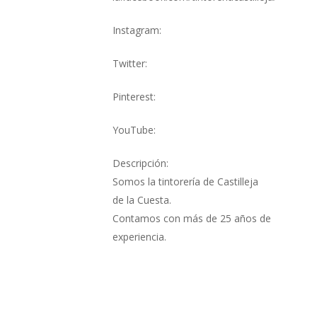
Instagram:
Twitter:
Pinterest:
YouTube:
Descripción:
Somos la tintorería de Castilleja
de la Cuesta.
Contamos con más de 25 años de
experiencia.