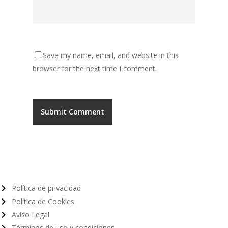
Save my name, email, and website in this
browser for the next time I comment.
Política de privacidad
Política de Cookies
Aviso Legal
Términos de uso y condiciones