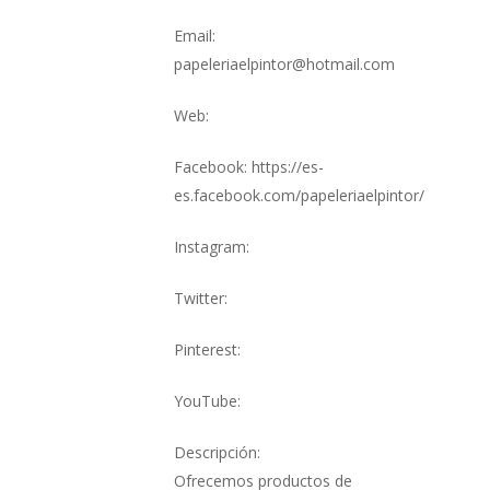
Email:
papeleriaelpintor@hotmail.com
Web:
Facebook: https://es-
es.facebook.com/papeleriaelpintor/
Instagram:
Twitter:
Pinterest:
YouTube:
Descripción:
Ofrecemos productos de