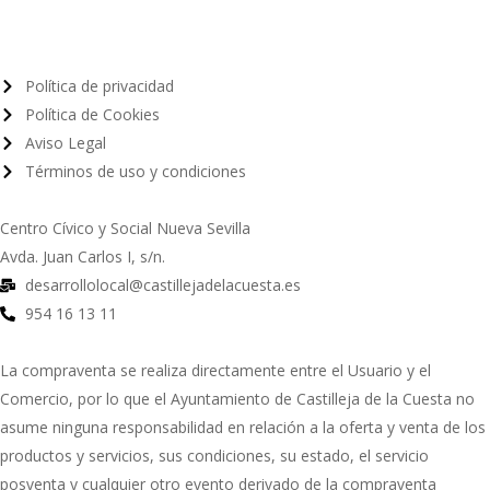
Política de privacidad
Política de Cookies
Aviso Legal
Términos de uso y condiciones
Centro Cívico y Social Nueva Sevilla
Avda. Juan Carlos I, s/n.
desarrollolocal@castillejadelacuesta.es
954 16 13 11
La compraventa se realiza directamente entre el Usuario y el
Comercio, por lo que el Ayuntamiento de Castilleja de la Cuesta no
asume ninguna responsabilidad en relación a la oferta y venta de los
productos y servicios, sus condiciones, su estado, el servicio
posventa y cualquier otro evento derivado de la compraventa