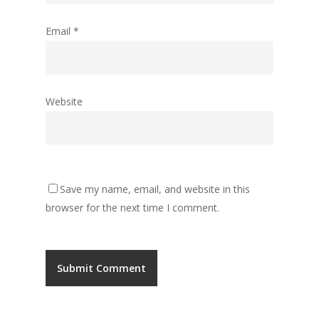
Email
*
Website
Save my name, email, and website in this
browser for the next time I comment.