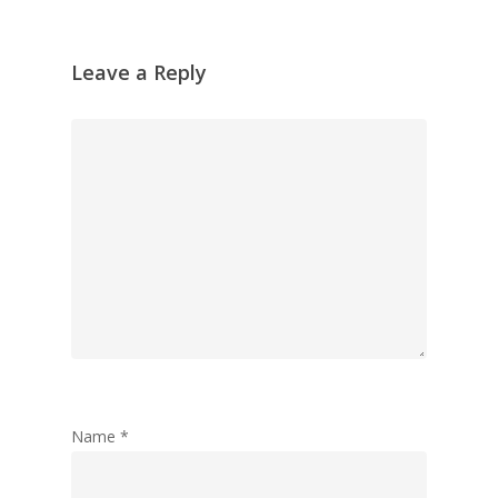
Leave a Reply
Name
*