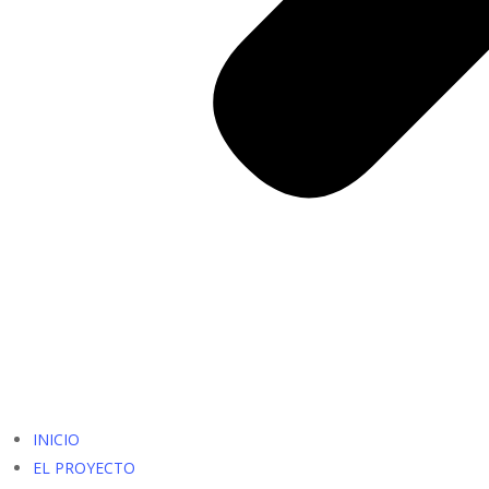
INICIO
EL PROYECTO