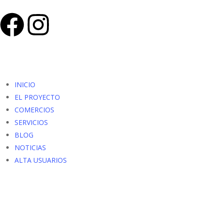
INICIO
EL PROYECTO
COMERCIOS
SERVICIOS
BLOG
NOTICIAS
ALTA USUARIOS