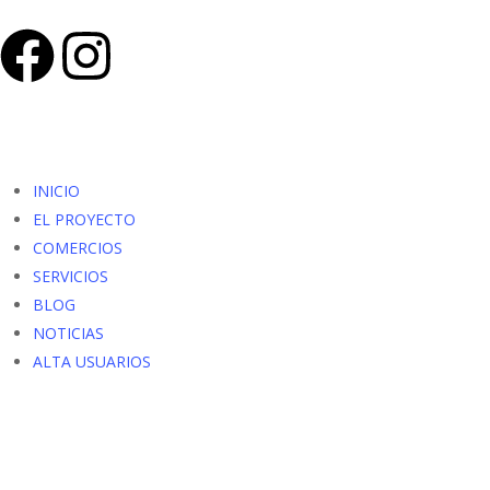
INICIO
EL PROYECTO
COMERCIOS
SERVICIOS
BLOG
NOTICIAS
ALTA USUARIOS