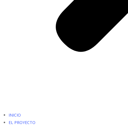
INICIO
EL PROYECTO