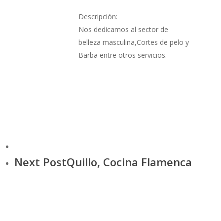
Descripción:
Nos dedicamos al sector de
belleza masculina,Cortes de pelo y
Barba entre otros servicios.
Next Post
Quillo, Cocina Flamenca