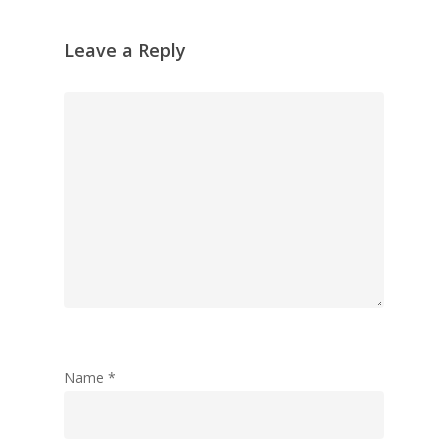
Leave a Reply
Name
*