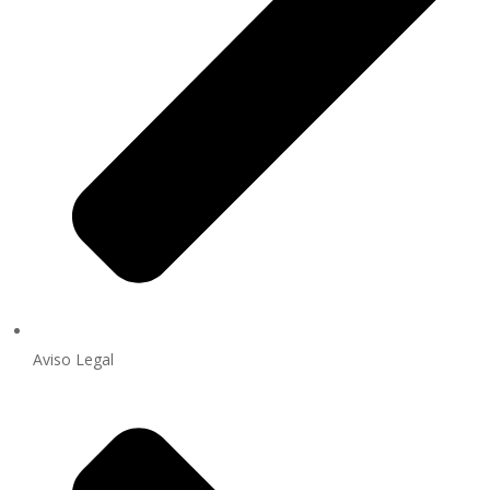
Aviso Legal