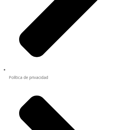
Política de privacidad