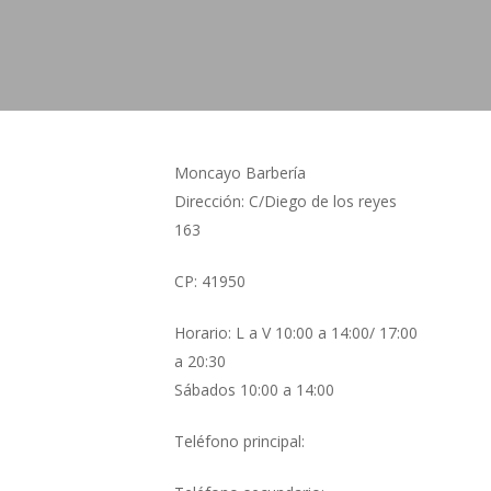
Moncayo Barbería
Dirección: C/Diego de los reyes
163
CP: 41950
Horario: L a V 10:00 a 14:00/ 17:00
a 20:30
Sábados 10:00 a 14:00
Teléfono principal: