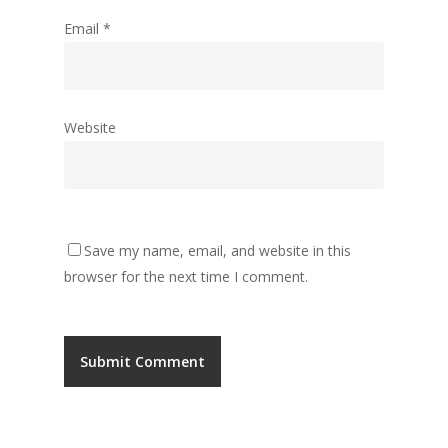
Email
*
Website
Save my name, email, and website in this
browser for the next time I comment.