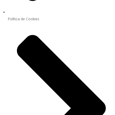
Política de Cookies