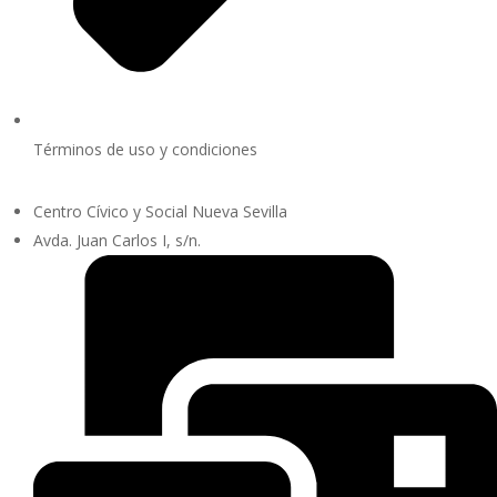
Términos de uso y condiciones
Centro Cívico y Social Nueva Sevilla
Avda. Juan Carlos I, s/n.