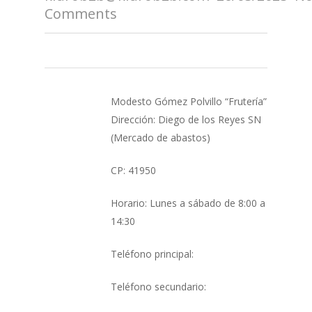
Comments
Modesto Gómez Polvillo “Frutería”
Dirección: Diego de los Reyes SN
(Mercado de abastos)
CP: 41950
Horario: Lunes a sábado de 8:00 a
14:30
Teléfono principal:
Teléfono secundario: