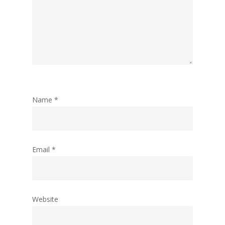
Name
*
Email
*
Website