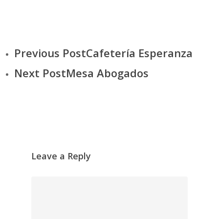
Previous Post
Cafetería Esperanza
Next Post
Mesa Abogados
Leave a Reply