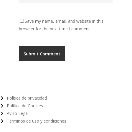
Save my name, email, and website in this
browser for the next time I comment.
Política de privacidad
Política de Cookies
Aviso Legal
Términos de uso y condiciones