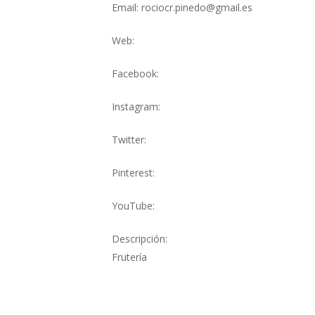
Email: rociocr.pinedo@gmail.es
Web:
Facebook:
Instagram:
Twitter:
Pinterest:
YouTube:
Descripción:
Frutería