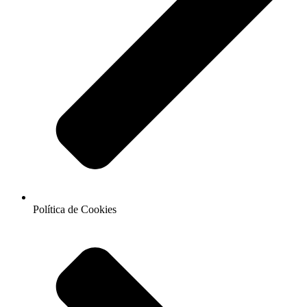
Política de Cookies