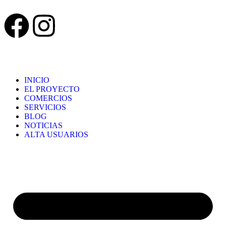
INICIO
EL PROYECTO
COMERCIOS
SERVICIOS
BLOG
NOTICIAS
ALTA USUARIOS