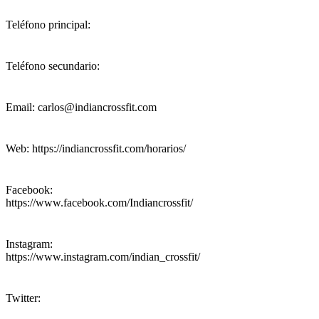
Teléfono principal:
Teléfono secundario:
Email: carlos@indiancrossfit.com
Web: https://indiancrossfit.com/horarios/
Facebook:
https://www.facebook.com/Indiancrossfit/
Instagram:
https://www.instagram.com/indian_crossfit/
Twitter: