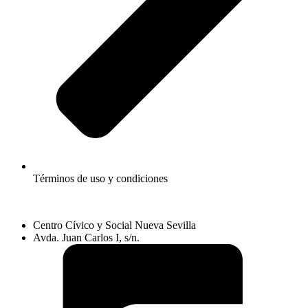
Términos de uso y condiciones
Centro Cívico y Social Nueva Sevilla
Avda. Juan Carlos I, s/n.