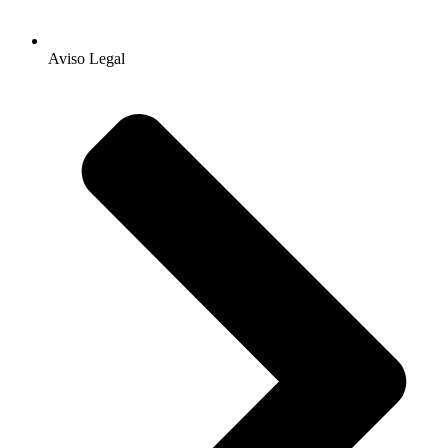
Aviso Legal