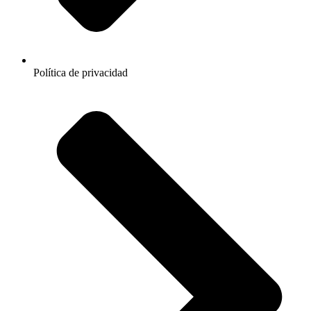
Política de privacidad