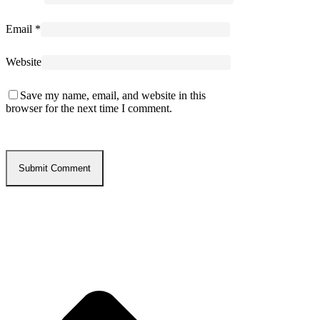
Email
*
Website
Save my name, email, and website in this
browser for the next time I comment.