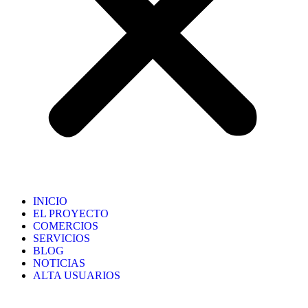
INICIO
EL PROYECTO
COMERCIOS
SERVICIOS
BLOG
NOTICIAS
ALTA USUARIOS