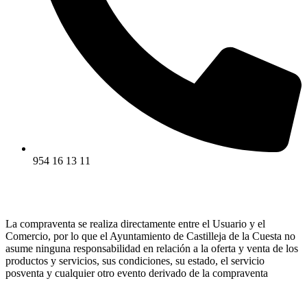
954 16 13 11
La compraventa se realiza directamente entre el Usuario y el
Comercio, por lo que el Ayuntamiento de Castilleja de la Cuesta no
asume ninguna responsabilidad en relación a la oferta y venta de los
productos y servicios, sus condiciones, su estado, el servicio
posventa y cualquier otro evento derivado de la compraventa