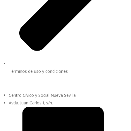
Términos de uso y condiciones
Centro Cívico y Social Nueva Sevilla
Avda. Juan Carlos I, s/n.