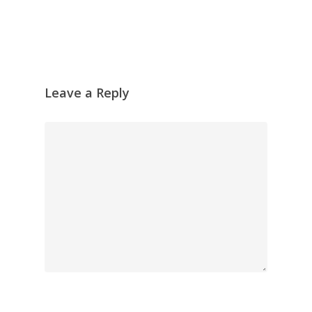
Leave a Reply