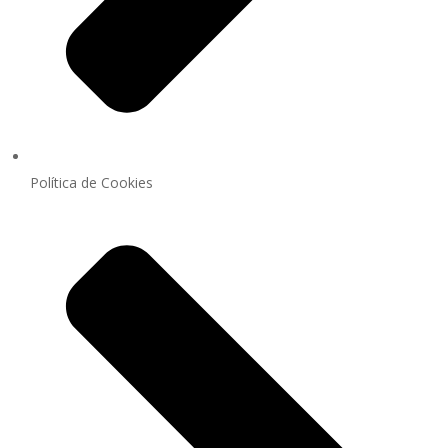
Política de Cookies