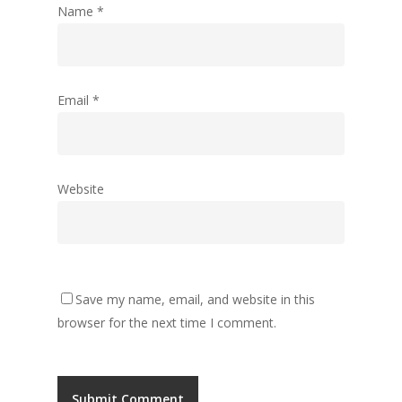
Name
*
Email
*
Website
Save my name, email, and website in this
browser for the next time I comment.