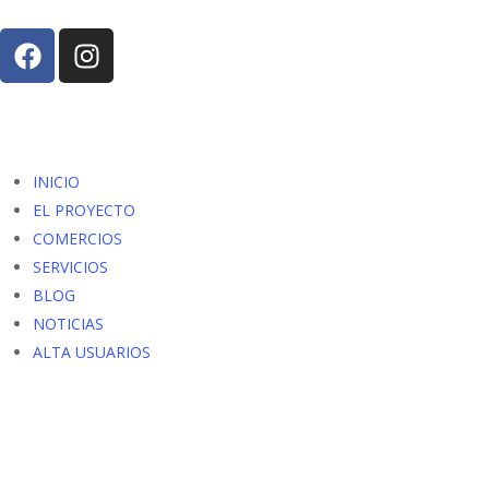
INICIO
EL PROYECTO
COMERCIOS
SERVICIOS
BLOG
NOTICIAS
ALTA USUARIOS