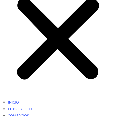
INICIO
EL PROYECTO
COMERCIOS