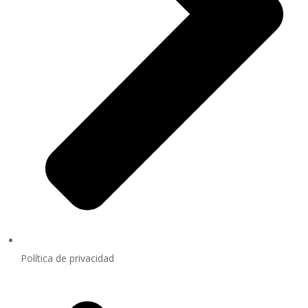
Política de privacidad