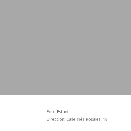
Foto Estani
Dirección: Calle Inés Rosales, 18