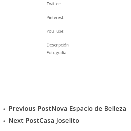
Twitter:
Pinterest:
YouTube:
Descripción:
Fotografía
Previous Post
Nova Espacio de Belleza
Next Post
Casa Joselito