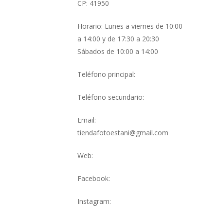
CP: 41950
Horario: Lunes a viernes de 10:00
a 14:00 y de 17:30 a 20:30
Sábados de 10:00 a 14:00
Teléfono principal:
Teléfono secundario:
Email:
tiendafotoestani@gmail.com
Web:
Facebook:
Instagram: