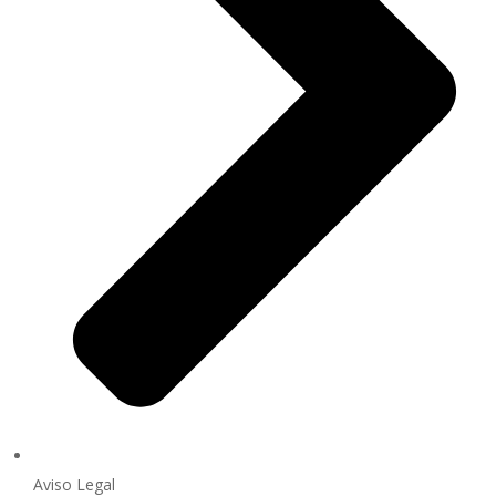
Aviso Legal