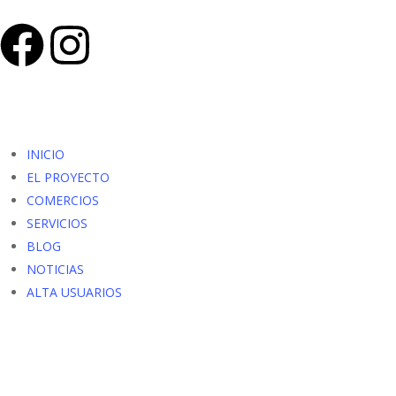
INICIO
EL PROYECTO
COMERCIOS
SERVICIOS
BLOG
NOTICIAS
ALTA USUARIOS