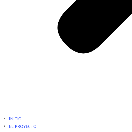
INICIO
EL PROYECTO