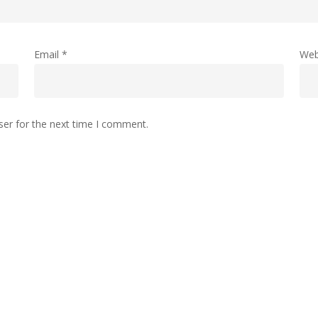
Email
*
Web
ser for the next time I comment.