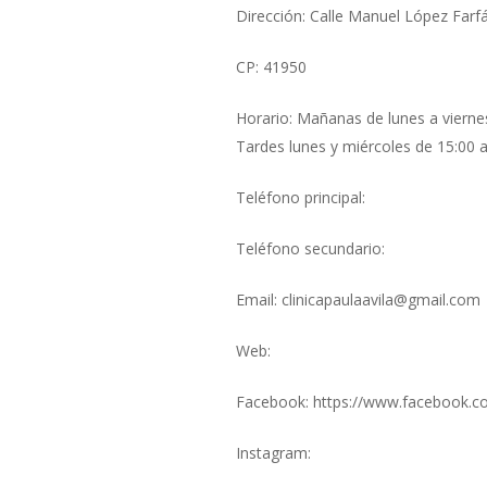
Dirección: Calle Manuel López Farf
CP: 41950
Horario: Mañanas de lunes a vierne
Tardes lunes y miércoles de 15:00 
Teléfono principal:
Teléfono secundario:
Email: clinicapaulaavila@gmail.com
Web:
Facebook: https://www.facebook.com
Instagram: