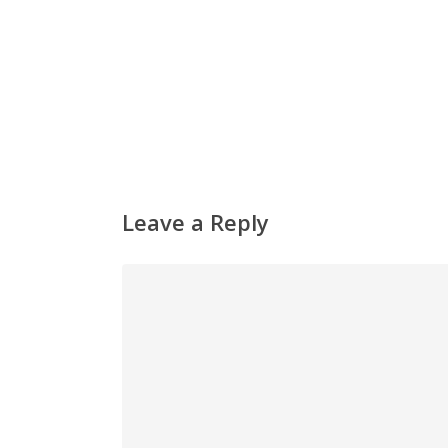
Leave a Reply