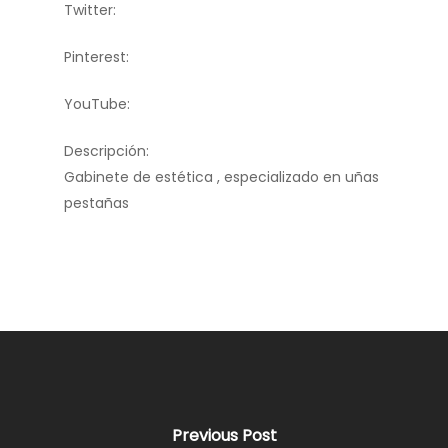
Twitter:
Pinterest:
YouTube:
Descripción:
Gabinete de estética , especializado en uñas
pestañas
Previous Post