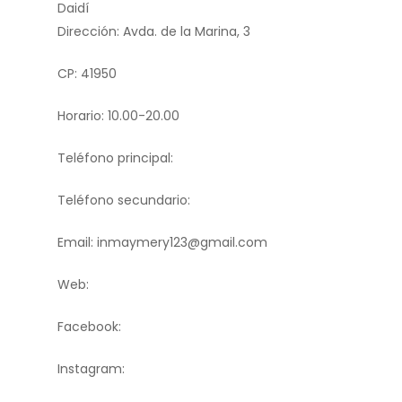
Daidí
Dirección: Avda. de la Marina, 3
CP: 41950
Horario: 10.00-20.00
Teléfono principal:
Teléfono secundario:
Email: inmaymery123@gmail.com
Web:
Facebook:
Instagram: