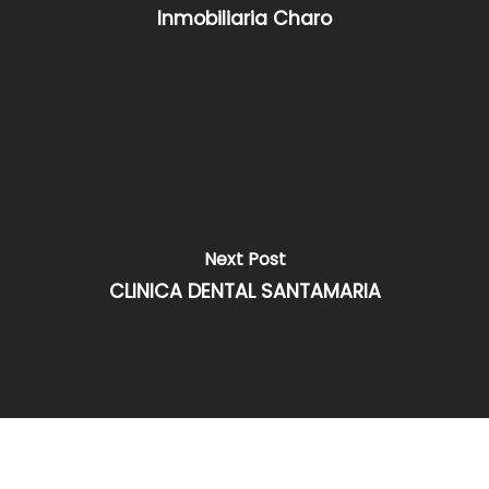
Inmobiliaria Charo
Next Post
CLINICA DENTAL SANTAMARIA