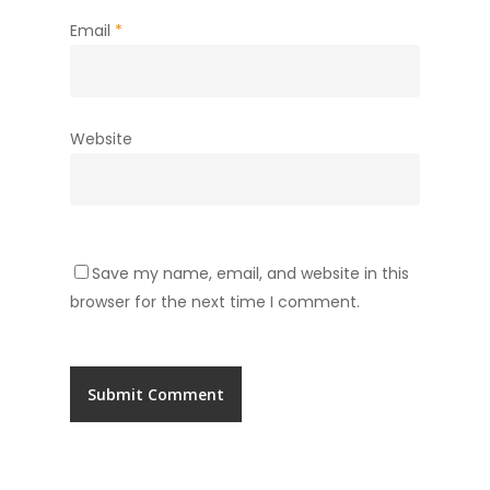
Email
*
Website
Save my name, email, and website in this
browser for the next time I comment.