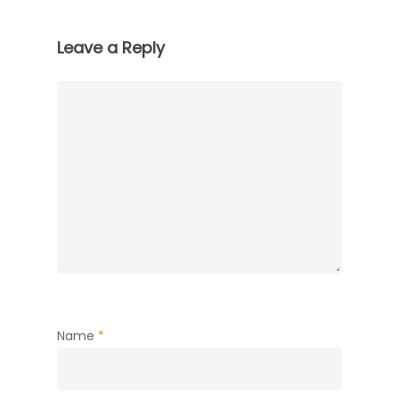
Leave a Reply
Name
*