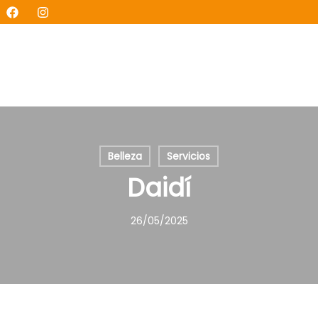
Belleza
Servicios
Daidí
26/05/2025