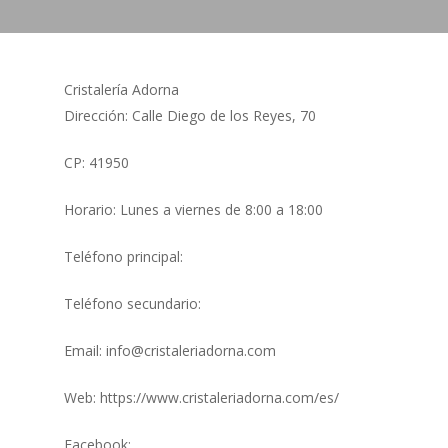
Cristalería Adorna
Dirección: Calle Diego de los Reyes, 70
CP: 41950
Horario: Lunes a viernes de 8:00 a 18:00
Teléfono principal:
Teléfono secundario:
Email: info@cristaleriadorna.com
Web: https://www.cristaleriadorna.com/es/
Facebook: