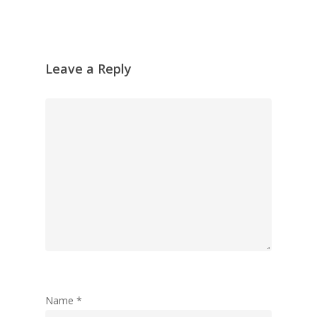
Leave a Reply
Name
*