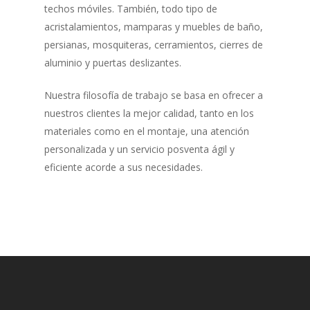
techos móviles. También, todo tipo de
acristalamientos, mamparas y muebles de baño,
persianas, mosquiteras, cerramientos, cierres de
aluminio y puertas deslizantes.
Nuestra filosofía de trabajo se basa en ofrecer a
nuestros clientes la mejor calidad, tanto en los
materiales como en el montaje, una atención
personalizada y un servicio posventa ágil y
eficiente acorde a sus necesidades.