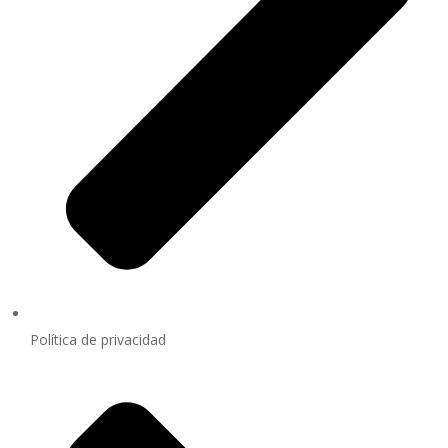
Política de privacidad