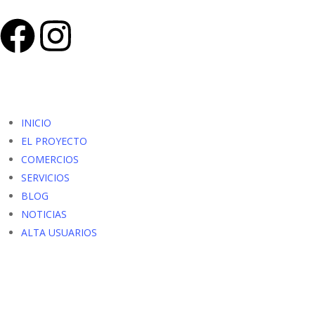
INICIO
EL PROYECTO
COMERCIOS
SERVICIOS
BLOG
NOTICIAS
ALTA USUARIOS