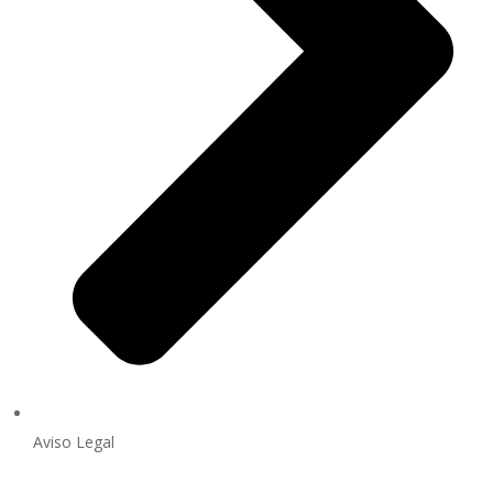
Aviso Legal