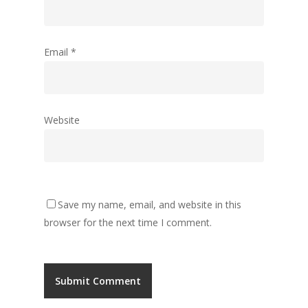
Email
*
Website
Save my name, email, and website in this
browser for the next time I comment.