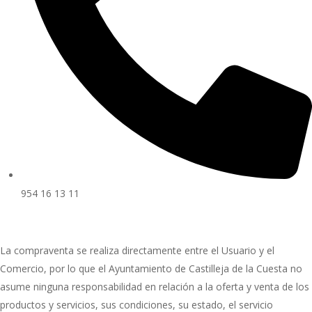
954 16 13 11
La compraventa se realiza directamente entre el Usuario y el
Comercio, por lo que el Ayuntamiento de Castilleja de la Cuesta no
asume ninguna responsabilidad en relación a la oferta y venta de los
productos y servicios, sus condiciones, su estado, el servicio