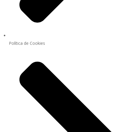
Política de Cookies