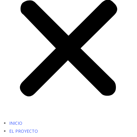
INICIO
EL PROYECTO