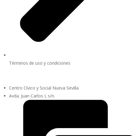
Términos de uso y condiciones
Centro Cívico y Social Nueva Sevilla
Avda. Juan Carlos I, s/n.