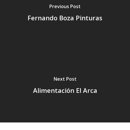
Previous Post
Fernando Boza Pinturas
Next Post
Alimentación El Arca