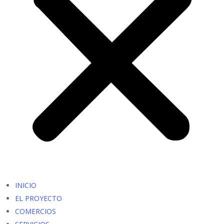
INICIO
EL PROYECTO
COMERCIOS