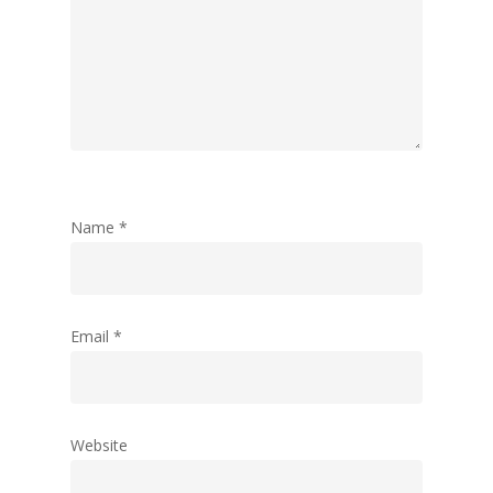
Name
*
Email
*
Website