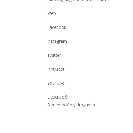
Web:
Facebook:
Instagram:
Twitter:
Pinterest:
YouTube:
Descripción:
Alimentación y droguería