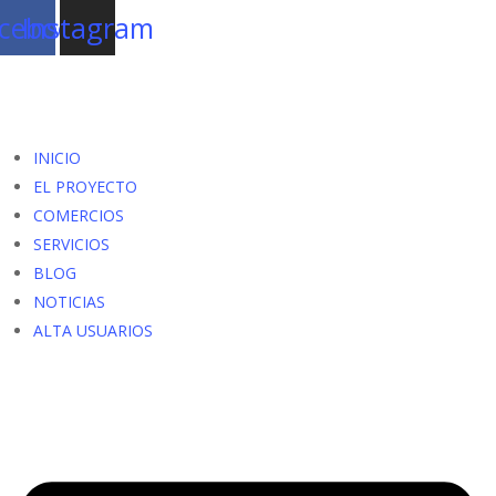
cebook
Instagram
INICIO
EL PROYECTO
COMERCIOS
SERVICIOS
BLOG
NOTICIAS
ALTA USUARIOS