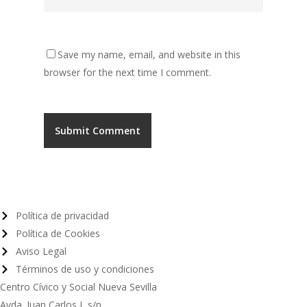
Save my name, email, and website in this
browser for the next time I comment.
Política de privacidad
Política de Cookies
Aviso Legal
Términos de uso y condiciones
Centro Cívico y Social Nueva Sevilla
Avda. Juan Carlos I, s/n.