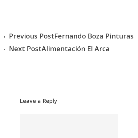
Previous Post
Fernando Boza Pinturas
Next Post
Alimentación El Arca
Leave a Reply