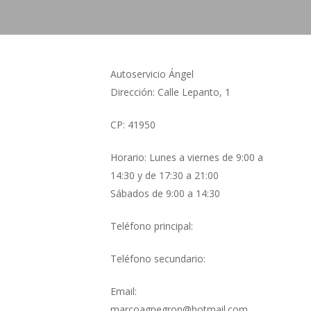
Autoservicio Ángel
Dirección: Calle Lepanto, 1
CP: 41950
Horario: Lunes a viernes de 9:00 a
14:30 y de 17:30 a 21:00
Sábados de 9:00 a 14:30
Teléfono principal:
Teléfono secundario:
Email:
marcoagnegron@hotmail.com